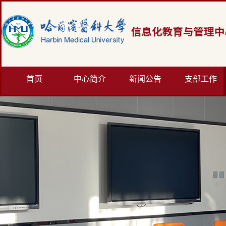
首页
中心简介
新闻公告
支部工作