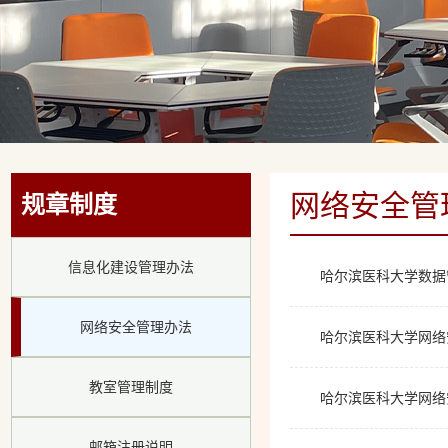
网络安全管
规章制度
信息化建设管理办法
哈尔滨医科大学数据
网络安全管理办法
哈尔滨医科大学网络
教室管理制度
哈尔滨医科大学网络
邮箱注册说明