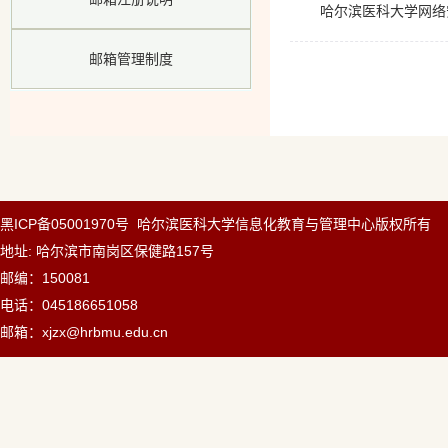
哈尔滨医科大学网络
邮箱管理制度
黑ICP备05001970号 哈尔滨医科大学信息化教育与管理中心版权所有
地址: 哈尔滨市南岗区保健路157号
邮编：150081
电话：045186651058
邮箱：xjzx@hrbmu.edu.cn